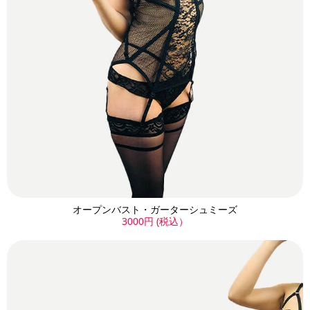
オープンバスト・ガーターシュミーズ
3000円 (税込）