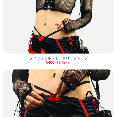
フィッシュネット・クロップトップ
6400円 (税込）