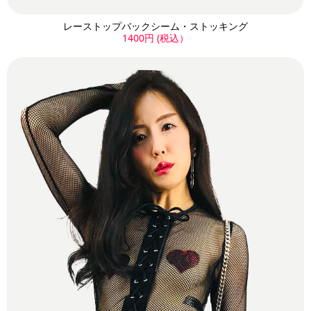
レーストップバックシーム・ストッキング
1400円 (税込）