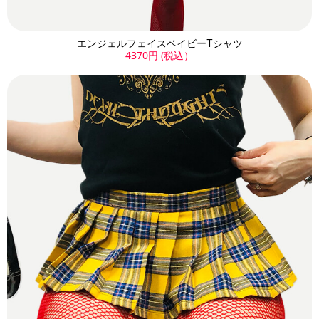
エンジェルフェイスベイビーTシャツ
4370円 (税込）