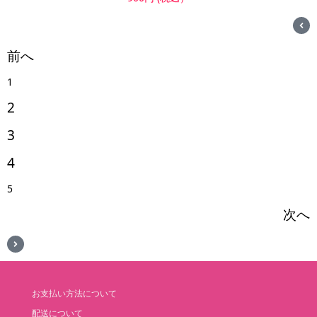
前へ
1
2
3
4
5
次へ
お支払い方法について
配送について