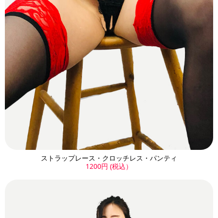
ストラップレース・クロッチレス・パンティ
1200円 (税込）