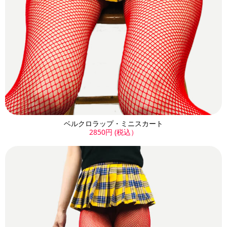
ベルクロラップ・ミニスカート
2850円 (税込）