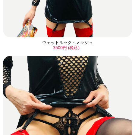
ウェットルック・メッシュ
3500円 (税込）