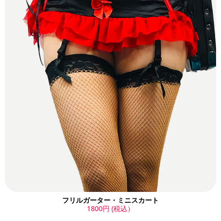
フリルガーター・ミニスカート
1800円 (税込）