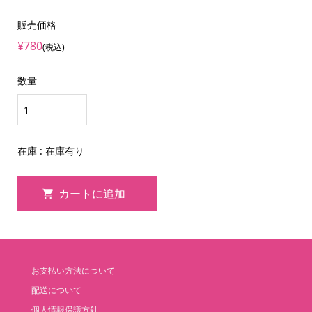
販売価格
¥780
(税込)
数量
在庫 : 在庫有り
お支払い方法について
配送について
個人情報保護方針