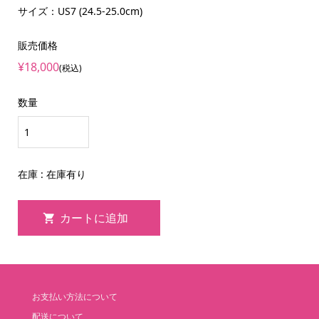
サイズ：US7 (24.5-25.0cm)
販売価格
¥18,000
(税込)
数量
在庫 : 在庫有り
お支払い方法について
配送について