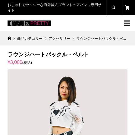
おしゃれでセクシーな海外輸入ブランドのアパレル専門サ

イト

商品カテゴリー
アクセサリー
ラウンジハートバックル・ベルト
ラウンジハートバックル・ベルト
¥3,000
(税込)