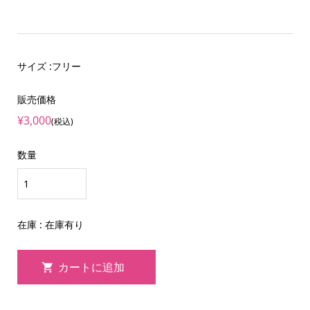
サイズ :フリー
販売価格
¥3,000
(税込)
数量
在庫 : 在庫有り