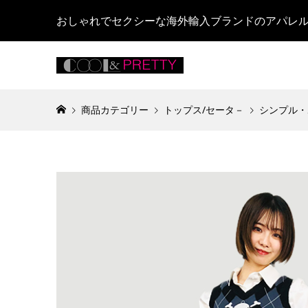
おしゃれでセクシーな海外輸入ブランドのアパレ
商品カテゴリー
トップス/セータ－
シンプル・