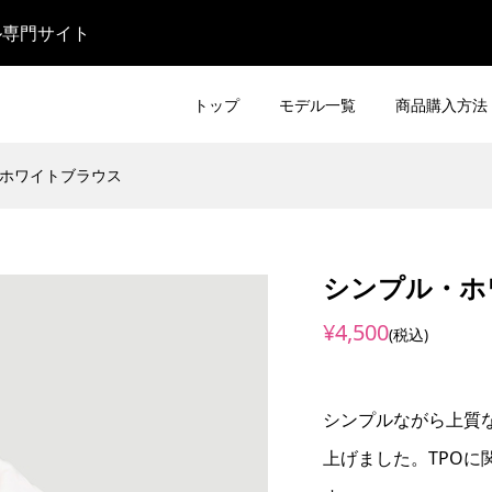
ル専門サイト
トップ
モデル一覧
商品購入方法
ホワイトブラウス
シンプル・ホ
¥4,500
(税込)
シンプルながら上質
上げました。TPO