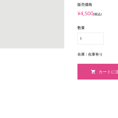
販売価格
¥4,500
(税込)
数量
在庫 : 在庫有り