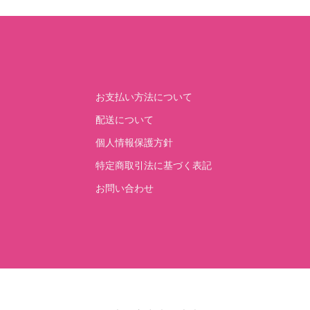
お支払い方法について
配送について
個人情報保護方針
特定商取引法に基づく表記
お問い合わせ