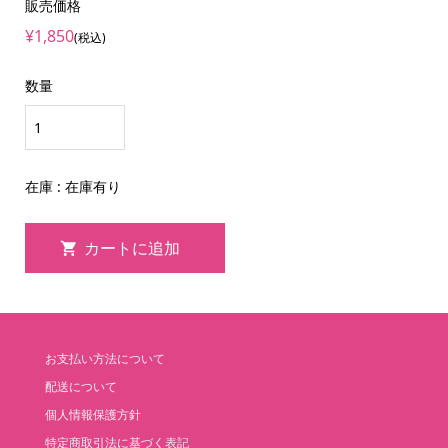
販売価格
¥1,850
(税込)
数量
在庫 : 在庫有り
お支払い方法について
配送について
個人情報保護方針
特定商取引法に基づく表記