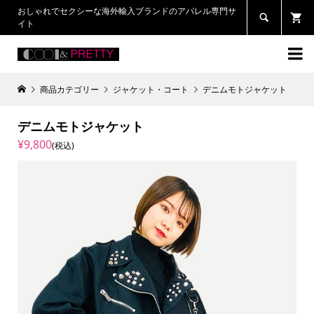
おしゃれでセクシーな海外輸入ブランドのアパレル専門サ

イト

商品カテゴリー
ジャケット・コート
デニムモトジャケット
デニムモトジャケット
¥9,800
(税込)