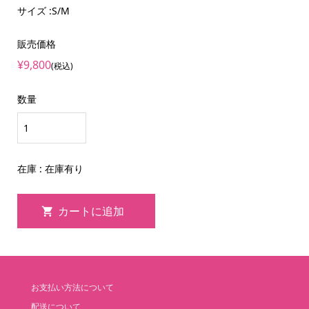
サイズ :S/M
販売価格
¥9,800
(税込)
数量
在庫 : 在庫有り
お支払い方法について
配送について