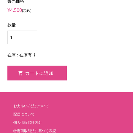
販売価格
¥4,500
(税込)
数量
在庫 : 在庫有り
お支払い方法について
配送について
個人情報保護方針
特定商取引法に基づく表記