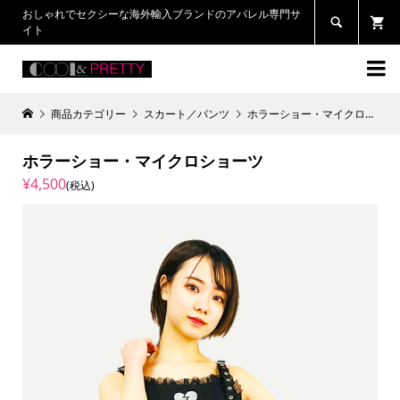
おしゃれでセクシーな海外輸入ブランドのアパレル専門サ

イト

商品カテゴリー
スカート／パンツ
ホラーショー・マイクロショーツ
ホラーショー・マイクロショーツ
¥4,500
(税込)