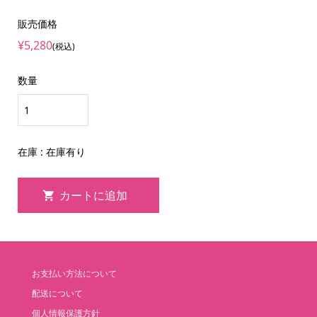
販売価格
¥5,280
(税込)
数量
在庫 : 在庫有り
お支払い方法について
配送について
個人情報保護方針