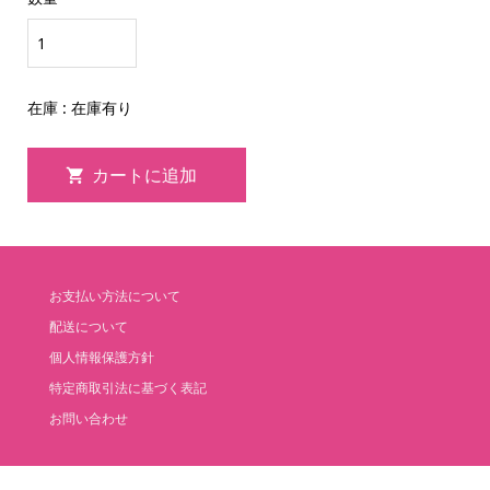
在庫 : 在庫有り
お支払い方法について
配送について
個人情報保護方針
特定商取引法に基づく表記
お問い合わせ